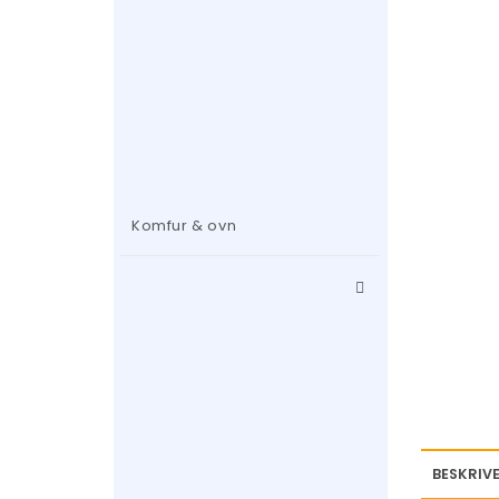
Komfur & ovn
BESKRIVE