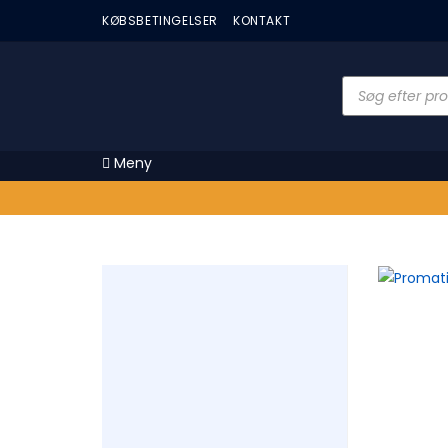
KØBSBETINGELSER
KONTAKT
Meny