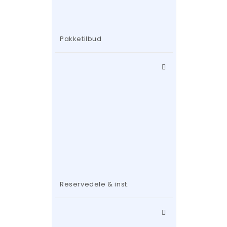
Pakketilbud
Reservedele & inst.