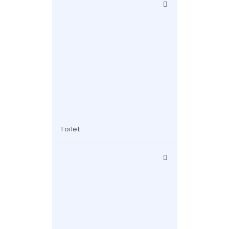
Toilet