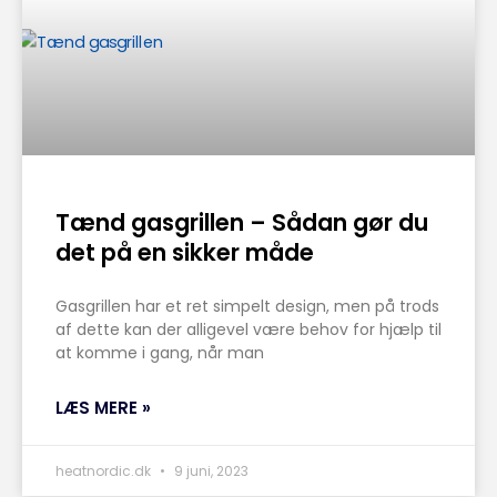
Tænd gasgrillen – Sådan gør du
det på en sikker måde
Gasgrillen har et ret simpelt design, men på trods
af dette kan der alligevel være behov for hjælp til
at komme i gang, når man
LÆS MERE »
heatnordic.dk
9 juni, 2023