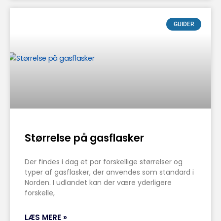
GUIDER
Størrelse på gasflasker
Der findes i dag et par forskellige størrelser og
typer af gasflasker, der anvendes som standard i
Norden. I udlandet kan der være yderligere
forskelle,
LÆS MERE »