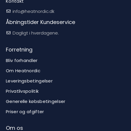
Kontakt
info@heatnordic.dk
Åbningstider Kundeservice
Dagligt i hverdagene.
Forretning
Bliv forhandler
Om Heatnordic
Leveringsbetingelser
Privatlivspolitik
Generelle købsbetingelser
Priser og afgifter
Om os