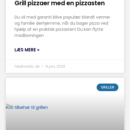
Grill pizzaer med en pizzasten
Du vil med garanti blive populær blandt venner
og familie derhjemme, når du bager pizza ved
hjælp af en praktisk pizzasten! Du kan flytte
madlavningen
LÆS MERE »
heatnordic.dk
9 juni, 2023
GRILLER