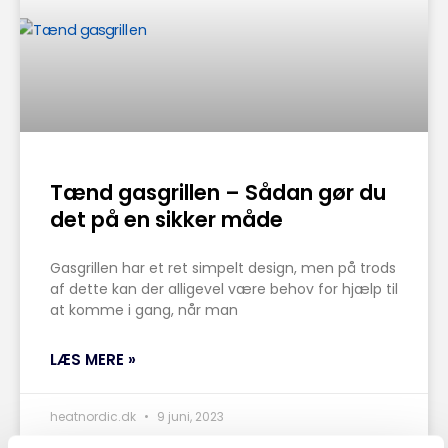
Tænd gasgrillen – Sådan gør du
det på en sikker måde
Gasgrillen har et ret simpelt design, men på trods
af dette kan der alligevel være behov for hjælp til
at komme i gang, når man
LÆS MERE »
heatnordic.dk
9 juni, 2023