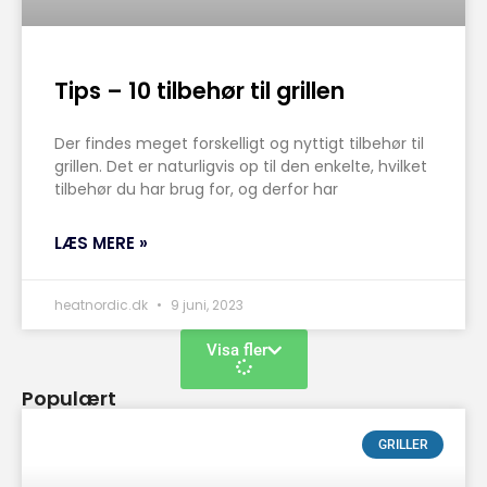
Tips – 10 tilbehør til grillen
Der findes meget forskelligt og nyttigt tilbehør til
grillen. Det er naturligvis op til den enkelte, hvilket
tilbehør du har brug for, og derfor har
LÆS MERE »
heatnordic.dk
9 juni, 2023
Visa fler
Populært
GRILLER