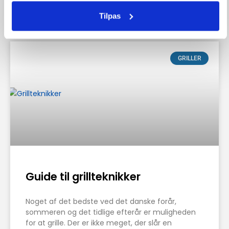
Tilpas
heatnordic.dk
9 juni, 2023
GRILLER
Guide til grillteknikker
Noget af det bedste ved det danske forår,
sommeren og det tidlige efterår er muligheden
for at grille. Der er ikke meget, der slår en