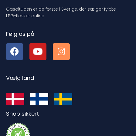
Gasoltuben er de første i Sverige, der sælger fyldte
LPG-flasker online.
Følg os på
Vælg land
Shop sikkert