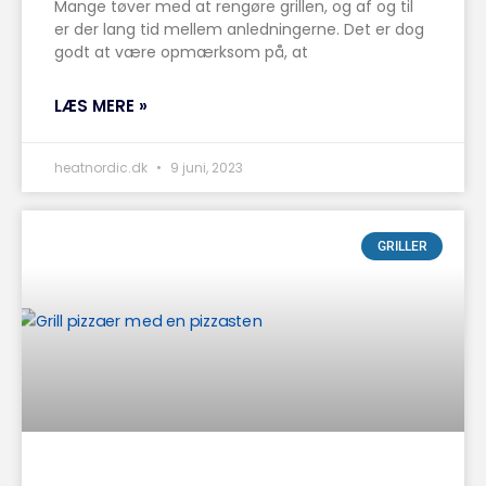
Mange tøver med at rengøre grillen, og af og til
er der lang tid mellem anledningerne. Det er dog
godt at være opmærksom på, at
LÆS MERE »
heatnordic.dk
9 juni, 2023
GRILLER