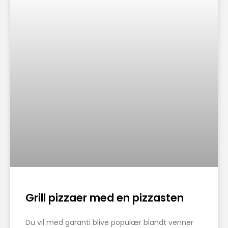
Grill pizzaer med en pizzasten
Du vil med garanti blive populær blandt venner