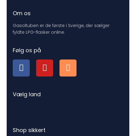
Om os
Gasoltuben er de første i Sverige, der sælger
fyldte LPG-flasker online.
Følg os på
Vælg land
Shop sikkert