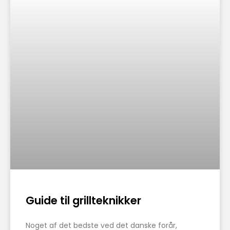
Guide til grillteknikker
Noget af det bedste ved det danske forår,