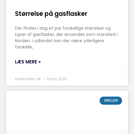
Størrelse på gasflasker
Der findes i dag et par forskellige størrelser og
typer af gasflasker, der anvendes som standard i
Norden. I udlandet kan der være yderligere
forskelle,
LÆS MERE »
heatnordic.dk
9 juni, 2023
GRILLER