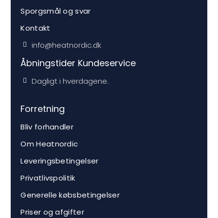
Sporgsmål og svar
Kontakt
info@heatnordic.dk
Åbningstider Kundeservice
Dagligt i hverdagene.
Forretning
Bliv forhandler
Om Heatnordic
Leveringsbetingelser
Privatlivspolitik
Generelle købsbetingelser
Priser og afgifter