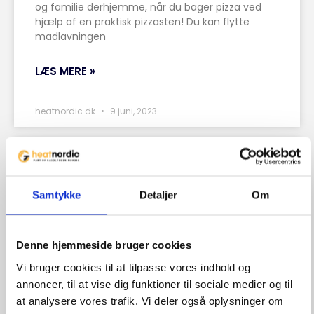
og familie derhjemme, når du bager pizza ved
hjælp af en praktisk pizzasten! Du kan flytte
madlavningen
LÆS MERE »
heatnordic.dk
9 juni, 2023
GRILLER
Samtykke
Detaljer
Om
Denne hjemmeside bruger cookies
Vi bruger cookies til at tilpasse vores indhold og
annoncer, til at vise dig funktioner til sociale medier og til
at analysere vores trafik. Vi deler også oplysninger om