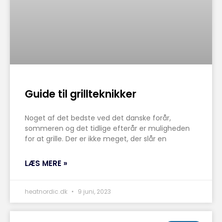
Guide til grillteknikker
Noget af det bedste ved det danske forår,
sommeren og det tidlige efterår er muligheden
for at grille. Der er ikke meget, der slår en
LÆS MERE »
heatnordic.dk
9 juni, 2023