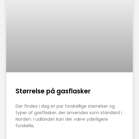
Størrelse på gasflasker
Der findes i dag et par forskellige størrelser og
typer af gasflasker, der anvendes som standard i
Norden. I udlandet kan der være yderligere
forskelle,