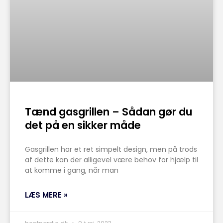
Tænd gasgrillen – Sådan gør du
det på en sikker måde
Gasgrillen har et ret simpelt design, men på trods
af dette kan der alligevel være behov for hjælp til
at komme i gang, når man
LÆS MERE »