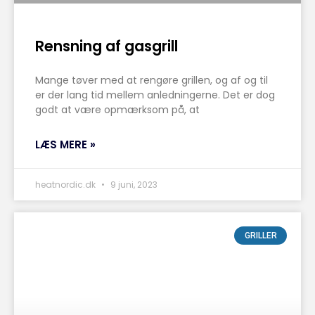
Rensning af gasgrill
Mange tøver med at rengøre grillen, og af og til
er der lang tid mellem anledningerne. Det er dog
godt at være opmærksom på, at
LÆS MERE »
heatnordic.dk
9 juni, 2023
GRILLER