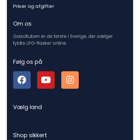
Priser og afgifter
Om os
Gasoltuben er de første i Sverige, der sælger
fyldte LPG-flasker online.
Følg os på
Vælg land
Shop sikkert