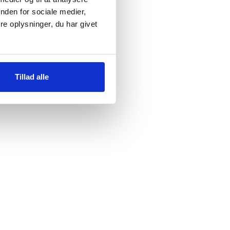
nden for sociale medier,
e oplysninger, du har givet
Tillad alle