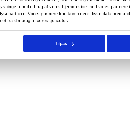
oplysninger om din brug af vores hjemmeside med vores partnere i
ysepartnere. Vores partnere kan kombinere disse data med andr
et fra din brug af deres tjenester.
Tilpas