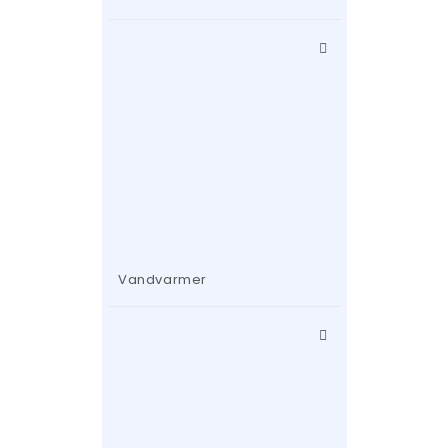
Vandvarmer