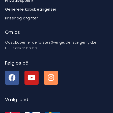
Privatlivspolitik
Generelle købsbetingelser
Priser og afgifter
Om os
Gasoltuben er de første i Sverige, der sælger fyldte
LPG-flasker online.
Følg os på
Vælg land