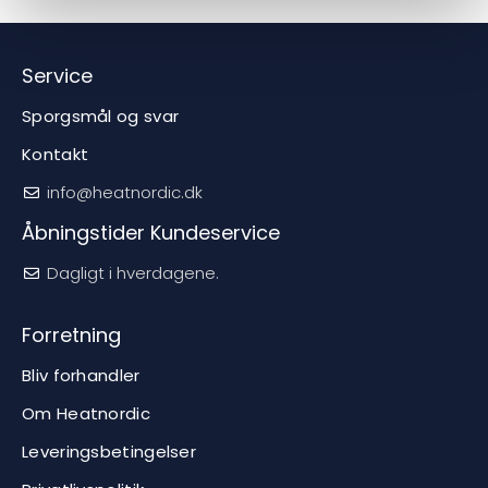
Service
Sporgsmål og svar
Kontakt
info@heatnordic.dk
Åbningstider Kundeservice
Dagligt i hverdagene.
Forretning
Bliv forhandler
Om Heatnordic
Leveringsbetingelser