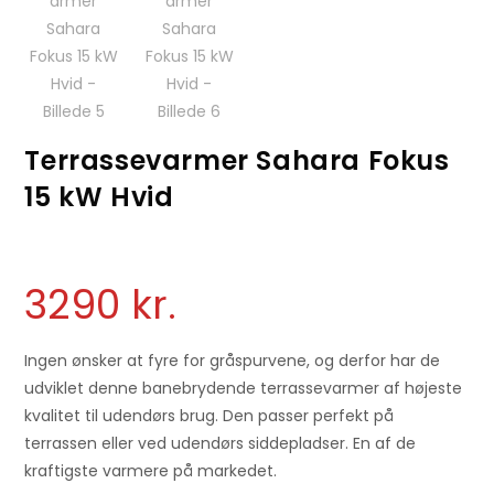
Terrassevarmer Sahara Fokus
15 kW Hvid
3290
kr.
Ingen ønsker at fyre for gråspurvene, og derfor har de
udviklet denne banebrydende terrassevarmer af højeste
kvalitet til udendørs brug. Den passer perfekt på
terrassen eller ved udendørs siddepladser. En af ​​de
kraftigste varmere på markedet.