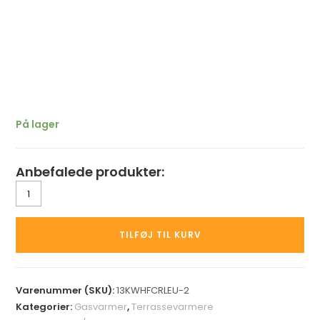
På lager
Anbefalede produkter:
TILFØJ TIL KURV
Varenummer (SKU):
13KWHFCRLEU-2
Kategorier:
Gasvarmer
,
Terrassevarmere