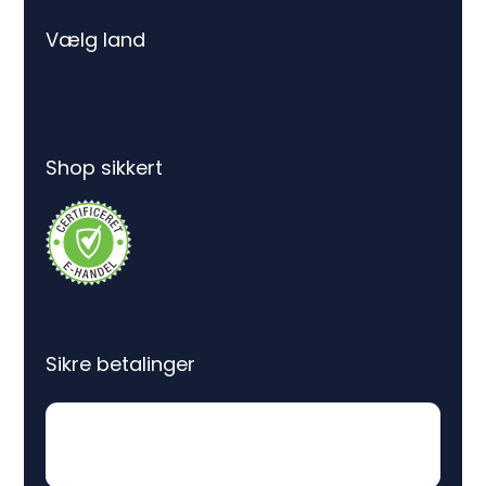
Vælg land
Shop sikkert
Sikre betalinger