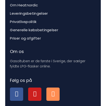
Om Heatnordic
Leveringsbetingelser
Privatlivspolitik
Generelle købsbetingelser
Priser og afgifter
Om os
Gasoltuben er de første i Sverige, der sælger
fyldte LPG-flasker online.
Følg os på