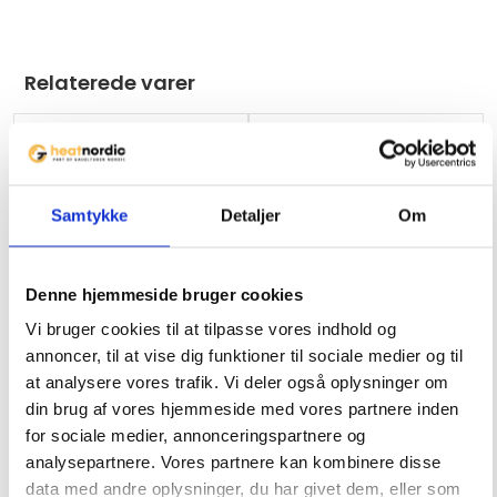
Relaterede varer
Samtykke
Detaljer
Om
Ikke på lager
Denne hjemmeside bruger cookies
Vi bruger cookies til at tilpasse vores indhold og
annoncer, til at vise dig funktioner til sociale medier og til
at analysere vores trafik. Vi deler også oplysninger om
din brug af vores hjemmeside med vores partnere inden
Elegans Rustfri
Gasgrill Sahara X475 PRO
for sociale medier, annonceringspartnere og
Terrassevarmer 13 kW
analysepartnere. Vores partnere kan kombinere disse
data med andre oplysninger, du har givet dem, eller som