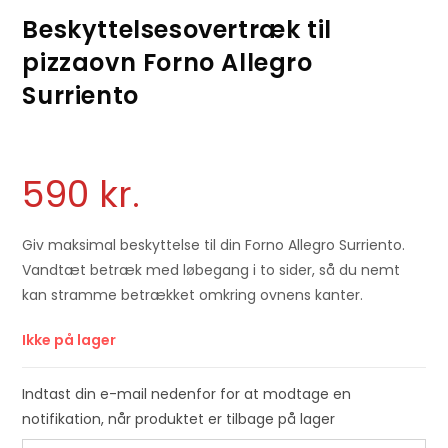
Beskyttelsesovertræk til
pizzaovn Forno Allegro
Surriento
590
kr.
Giv maksimal beskyttelse til din Forno Allegro Surriento.
Vandtæt betræk med løbegang i to sider, så du nemt
kan stramme betrækket omkring ovnens kanter.
Ikke på lager
Indtast din e-mail nedenfor for at modtage en
notifikation, når produktet er tilbage på lager