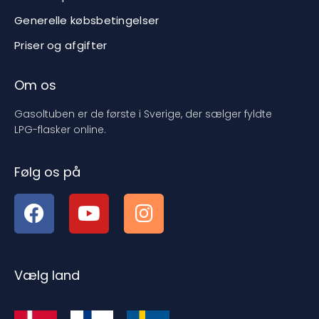
Generelle købsbetingelser
Priser og afgifter
Om os
Gasoltuben er de første i Sverige, der sælger fyldte
LPG-flasker online.
Følg os på
Vælg land