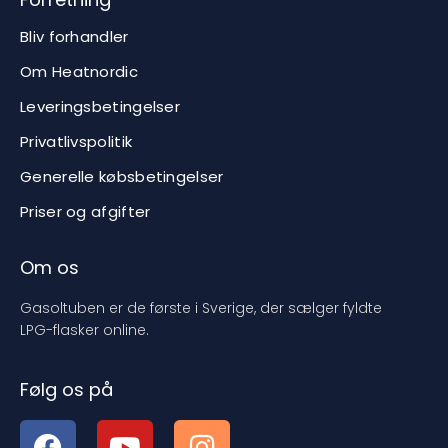
Bliv forhandler
Om Heatnordic
Leveringsbetingelser
Privatlivspolitik
Generelle købsbetingelser
Priser og afgifter
Om os
Gasoltuben er de første i Sverige, der sælger fyldte
LPG-flasker online.
Følg os på