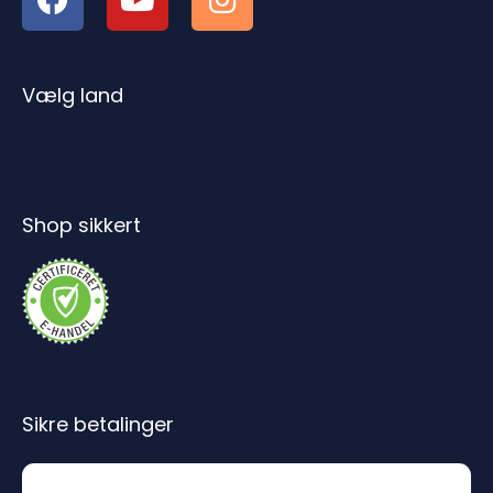
Vælg land
Shop sikkert
Sikre betalinger