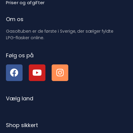
Priser og afgifter
Om os
Gasoltuben er de første i Sverige, der sælger fyldte
LPG-flasker online.
Følg os på
Vælg land
Shop sikkert