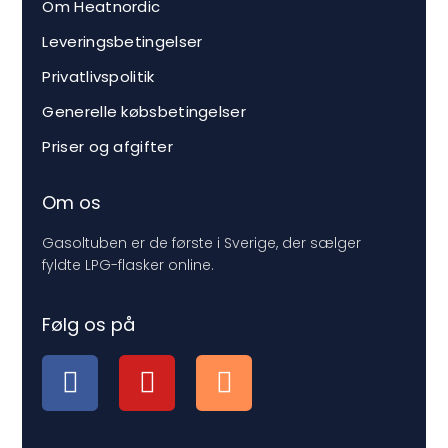
Om Heatnordic
Leveringsbetingelser
Privatlivspolitik
Generelle købsbetingelser
Priser og afgifter
Om os
Gasoltuben er de første i Sverige, der sælger
fyldte LPG-flasker online.
Følg os på