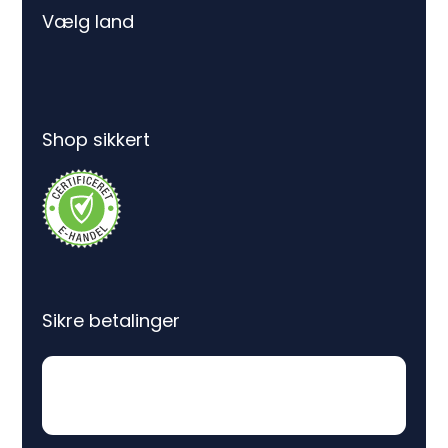
Vælg land
Shop sikkert
Sikre betalinger