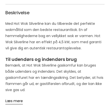
Beskrivelse
Med Hot Wok Silverline kan du tilberede det perfekte
wokmåltid som den bedste restaurantkok. En af
hemmelighederne bag en vellykket wok er varmen. Hot
Wok Silverline har en effekt på 4,5 kW, som med garanti
vil give dig en autentisk restaurantoplevelse.
Til udendørs og indendørs brug
Bemærk, at Hot Wok Silverline gaskomfur kan bruges
både udendørs og indendørs. Det skyldes, at
gaskomfuret har en tændingssikring. Det betyder, at hvis
flammen går ud, er gastilførslen afbrudt, og der kan ikke
sive gas ud.
Læs mere