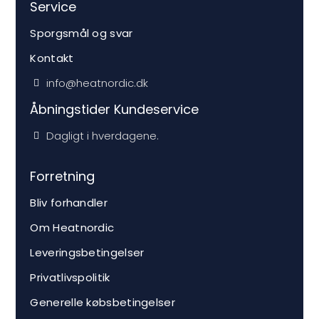
Service
Sporgsmål og svar
Kontakt
info@heatnordic.dk
Åbningstider Kundeservice
Dagligt i hverdagene.
Forretning
Bliv forhandler
Om Heatnordic
Leveringsbetingelser
Privatlivspolitik
Generelle købsbetingelser