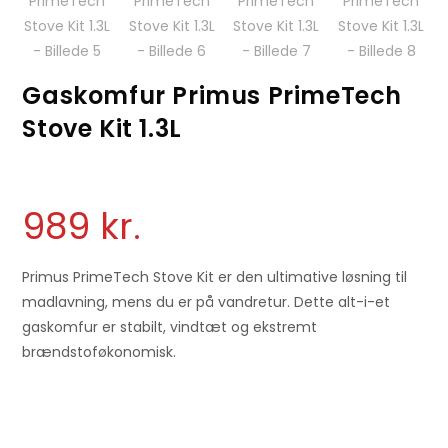
Gaskomfur Primus PrimeTech
Stove Kit 1.3L
989
kr.
Primus PrimeTech Stove Kit er den ultimative løsning til
madlavning, mens du er på vandretur. Dette alt-i-et
gaskomfur er stabilt, vindtæt og ekstremt
brændstoføkonomisk.