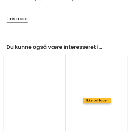
Læs mere
Du kunne også være interesseret i…
Ikke på lager