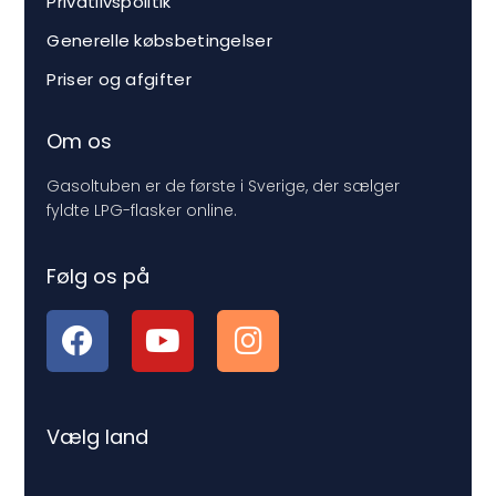
Privatlivspolitik
Generelle købsbetingelser
Priser og afgifter
Om os
Gasoltuben er de første i Sverige, der sælger
fyldte LPG-flasker online.
Følg os på
Vælg land