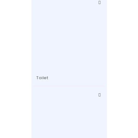
Toilet