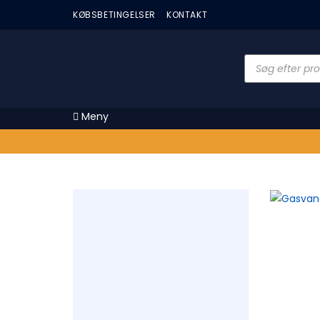
KØBSBETINGELSER
KONTAKT
Meny