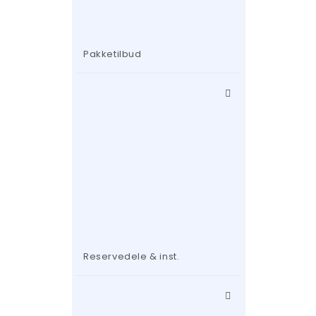
Pakketilbud
Reservedele & inst.