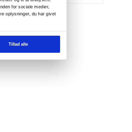
nden for sociale medier,
e oplysninger, du har givet
Tillad alle