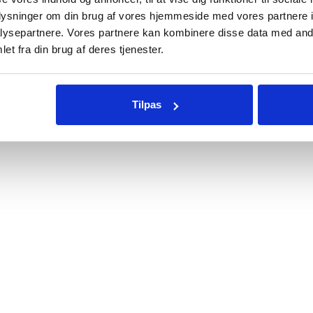
oplysninger om din brug af vores hjemmeside med vores partnere i
ysepartnere. Vores partnere kan kombinere disse data med andr
et fra din brug af deres tjenester.
Tilpas