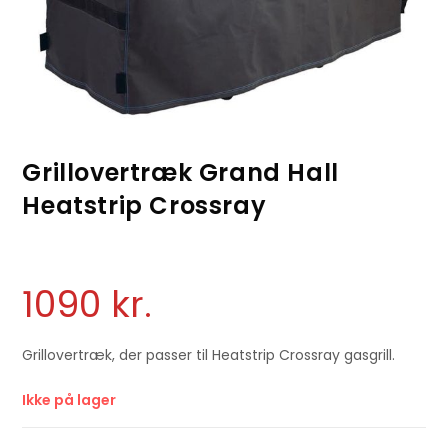
Grillovertræk Grand Hall
Heatstrip Crossray
1090
kr.
Grillovertræk, der passer til Heatstrip Crossray gasgrill.
Ikke på lager