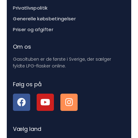
Privatlivspolitik
Generelle købsbetingelser
Priser og afgifter
Om os
Gasoltuben er de første i Sverige, der sælger
fyldte LPG-flasker online.
Følg os på
Vælg land