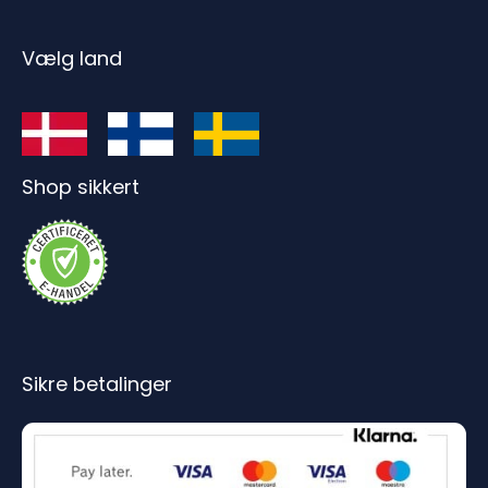
Vælg land
Shop sikkert
Sikre betalinger