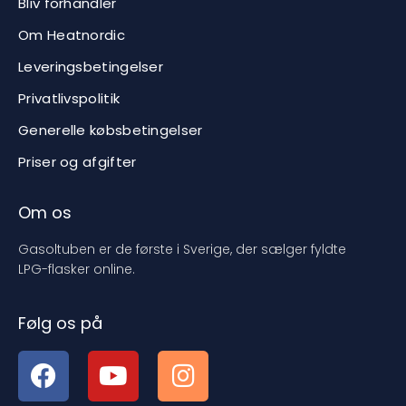
Bliv forhandler
Om Heatnordic
Leveringsbetingelser
Privatlivspolitik
Generelle købsbetingelser
Priser og afgifter
Om os
Gasoltuben er de første i Sverige, der sælger fyldte
LPG-flasker online.
Følg os på