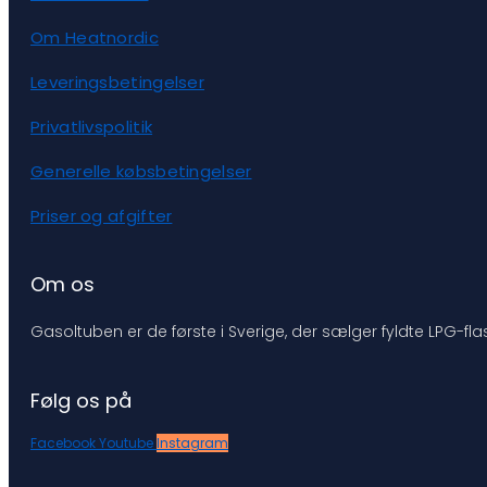
Om Heatnordic
Leveringsbetingelser
Privatlivspolitik
Generelle købsbetingelser
Priser og afgifter
Om os
Gasoltuben er de første i Sverige, der sælger fyldte LPG-flas
Følg os på
Facebook
Youtube
Instagram