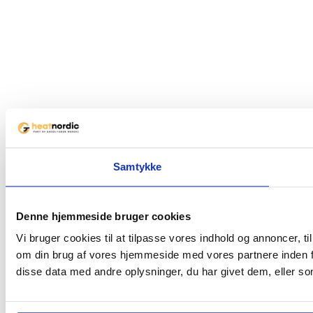
Samtykke
Denne hjemmeside bruger cookies
Vi bruger cookies til at tilpasse vores indhold og annoncer, til
om din brug af vores hjemmeside med vores partnere inden f
disse data med andre oplysninger, du har givet dem, eller som