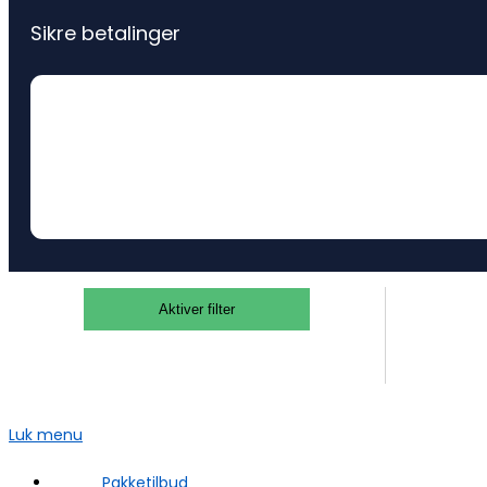
Sikre betalinger
Aktiver filter
Luk menu
Pakketilbud