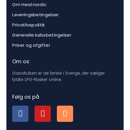
Om Heatnordic
Leveringsbetingelser
Privatlivspolitik
Generelle købsbetingelser
Priser og afgifter
Om os
Gasoltuben er de første i Sverige, der sælger
fyldte LPG-flasker online.
Følg os på