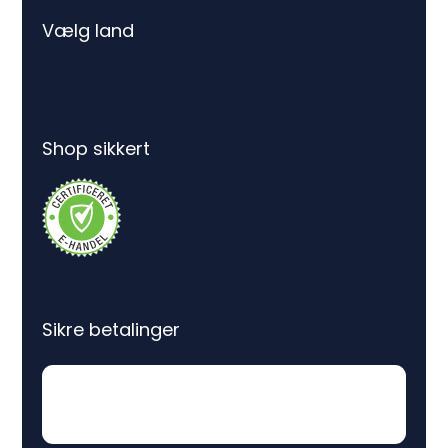
Vælg land
Shop sikkert
Sikre betalinger