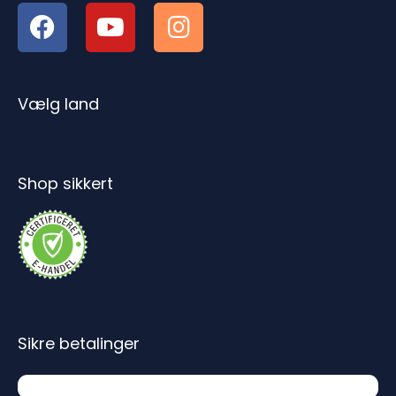
Vælg land
Shop sikkert
Sikre betalinger