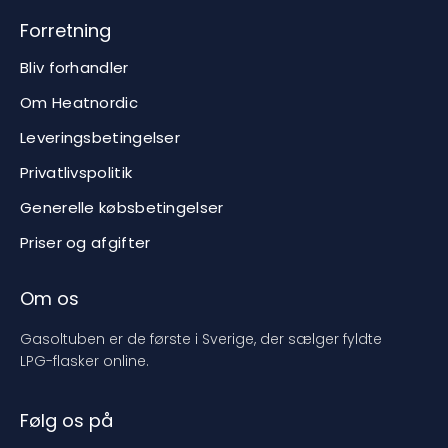
Forretning
Bliv forhandler
Om Heatnordic
Leveringsbetingelser
Privatlivspolitik
Generelle købsbetingelser
Priser og afgifter
Om os
Gasoltuben er de første i Sverige, der sælger fyldte
LPG-flasker online.
Følg os på