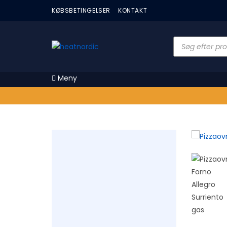
KØBSBETINGELSER
KONTAKT
Meny