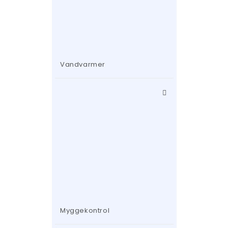
Vandvarmer
Myggekontrol