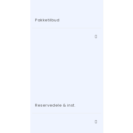
Pakketilbud
Reservedele & inst.