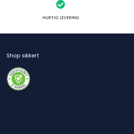
HURTIG LEVERING
Shop sikkert