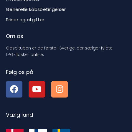
Generelle købsbetingelser
Priser og afgifter
Om os
Gasoltuben er de første i Sverige, der sælger fyldte
LPG-flasker online.
Følg os på
Vælg land