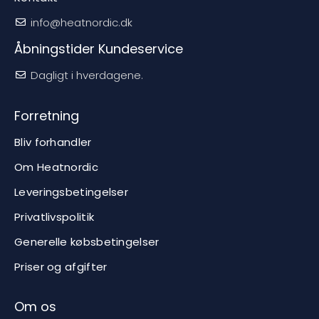
info@heatnordic.dk
Åbningstider Kundeservice
Dagligt i hverdagene.
Forretning
Bliv forhandler
Om Heatnordic
Leveringsbetingelser
Privatlivspolitik
Generelle købsbetingelser
Priser og afgifter
Om os