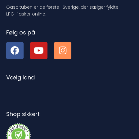
Gasoltuben er de første i Sverige, der sælger fyldte
LPG-flasker online.
Følg os på
Vælg land
Shop sikkert