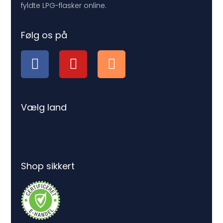
fyldte LPG-flasker online.
Følg os på
Vælg land
Shop sikkert