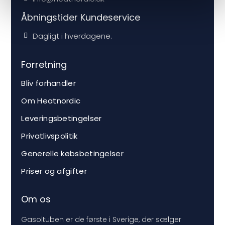
Åbningstider Kundeservice
Dagligt i hverdagene.
Forretning
Bliv forhandler
Om Heatnordic
Leveringsbetingelser
Privatlivspolitik
Generelle købsbetingelser
Priser og afgifter
Om os
Gasoltuben er de første i Sverige, der sælger