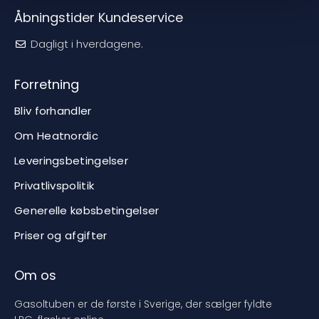
Åbningstider Kundeservice
Dagligt i hverdagene.
Forretning
Bliv forhandler
Om Heatnordic
Leveringsbetingelser
Privatlivspolitik
Generelle købsbetingelser
Priser og afgifter
Om os
Gasoltuben er de første i Sverige, der sælger fyldte