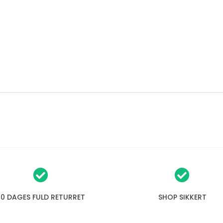
30 DAGES FULD RETURRET
SHOP SIKKERT