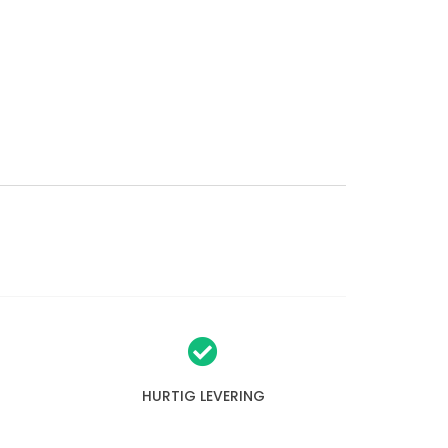
HURTIG LEVERING