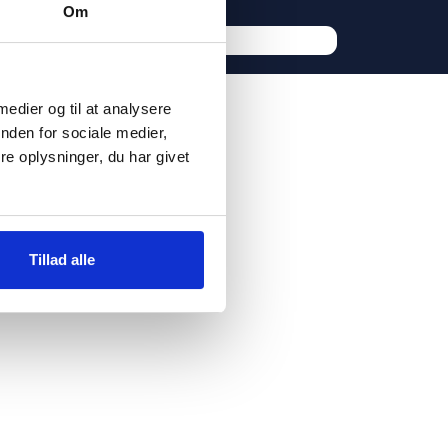
Om
 medier og til at analysere
nden for sociale medier,
e oplysninger, du har givet
Tillad alle