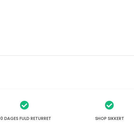
30 DAGES FULD RETURRET
SHOP SIKKERT