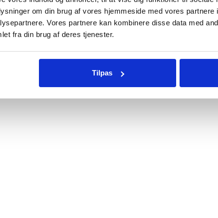
oplysninger om din brug af vores hjemmeside med vores partnere i
ysepartnere. Vores partnere kan kombinere disse data med andr
et fra din brug af deres tjenester.
Tilpas