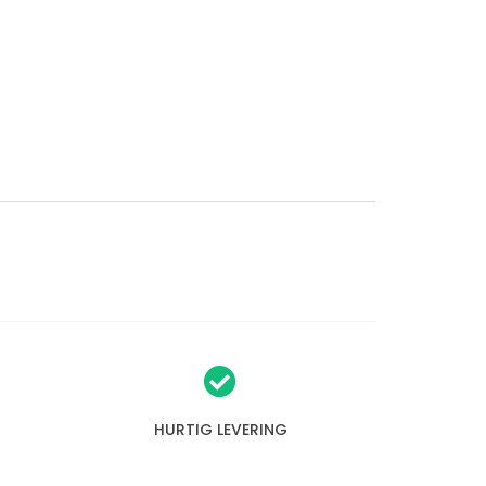
HURTIG LEVERING