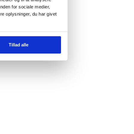
nden for sociale medier,
e oplysninger, du har givet
Tillad alle