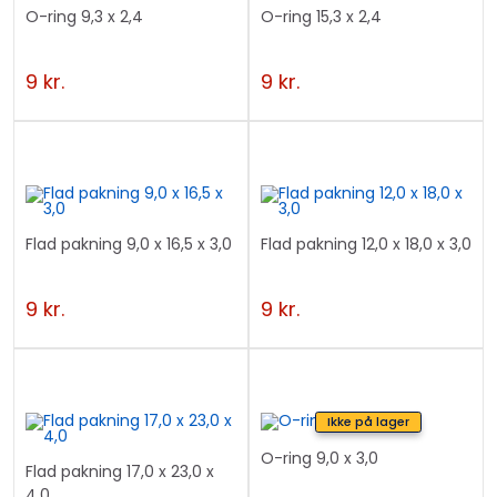
O-ring 9,3 x 2,4
O-ring 15,3 x 2,4
9
kr.
9
kr.
Flad pakning 9,0 x 16,5 x 3,0
Flad pakning 12,0 x 18,0 x 3,0
9
kr.
9
kr.
Ikke på lager
O-ring 9,0 x 3,0
Flad pakning 17,0 x 23,0 x
4,0