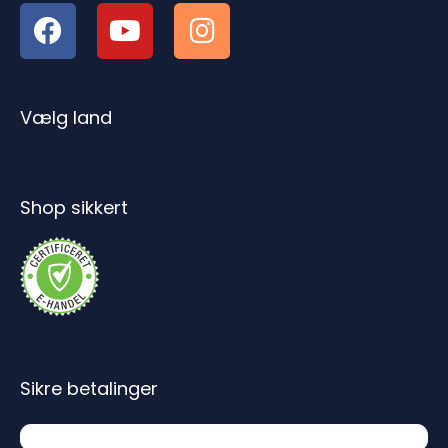
Vælg land
Shop sikkert
Sikre betalinger