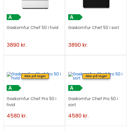
Gaskomfur Chef 50 i hvid
Gaskomfur Chef 50 i sort
3890
kr.
3890
kr.
Ikke på lager
Ikke på lager
Gaskomfur Chef Pro 50 i
Gaskomfur Chef Pro 50 i
hvid
sort
4580
kr.
4580
kr.