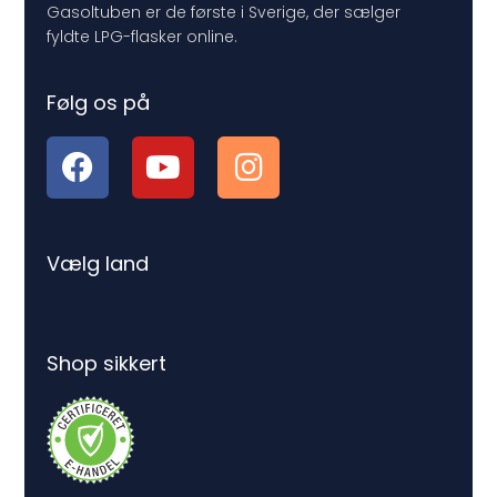
Gasoltuben er de første i Sverige, der sælger
fyldte LPG-flasker online.
Følg os på
Vælg land
Shop sikkert