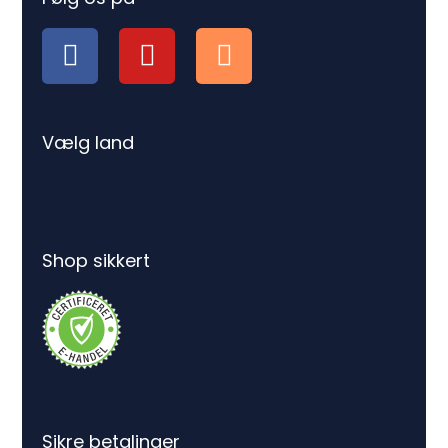
Vælg land
Shop sikkert
Sikre betalinger