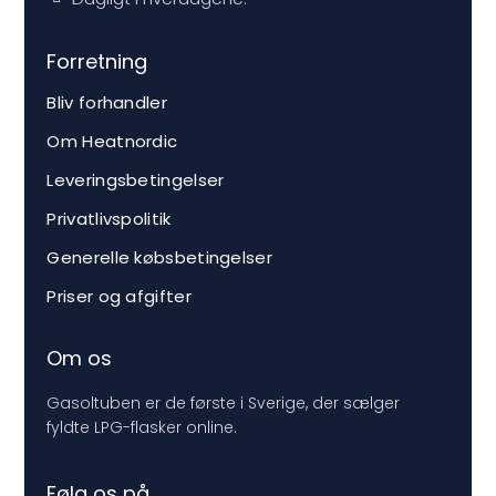
Forretning
Bliv forhandler
Om Heatnordic
Leveringsbetingelser
Privatlivspolitik
Generelle købsbetingelser
Priser og afgifter
Om os
Gasoltuben er de første i Sverige, der sælger
fyldte LPG-flasker online.
Følg os på