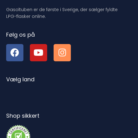
Gasoltuben er de første i Sverige, der sælger fyldte
LPG-flasker online.
Følg os på
Vælg land
Shop sikkert