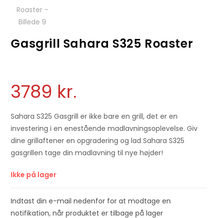
Gasgrill Sahara S325 Roaster
3789
kr.
Sahara S325 Gasgrill er ikke bare en grill, det er en
investering i en enestående madlavningsoplevelse. Giv
dine grillaftener en opgradering og lad Sahara S325
gasgrillen tage din madlavning til nye højder!
Ikke på lager
Indtast din e-mail nedenfor for at modtage en
notifikation, når produktet er tilbage på lager