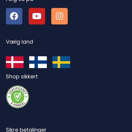
Vælg land
Shop sikkert
Sikre betalinger