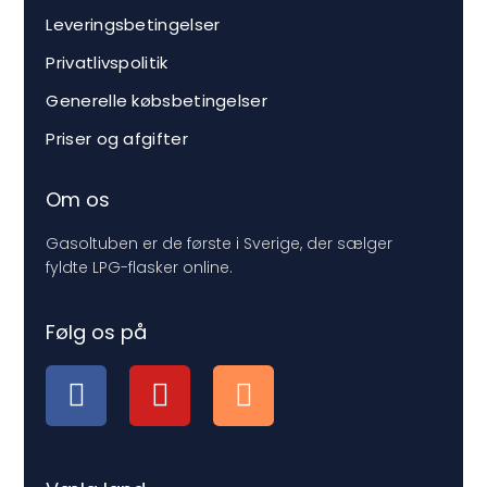
Leveringsbetingelser
Privatlivspolitik
Generelle købsbetingelser
Priser og afgifter
Om os
Gasoltuben er de første i Sverige, der sælger
fyldte LPG-flasker online.
Følg os på