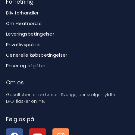
Forretning
Bliv forhandler
Om Heatnordic
Leveringsbetingelser
Privatlivspolitik
Generelle købsbetingelser
Priser og afgifter
Om os
Gasoltuben er de første i Sverige, der sælger fyldte
LPG-flasker online.
Følg os på