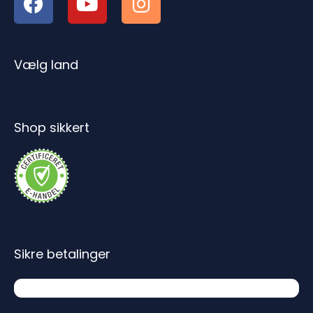
Vælg land
Shop sikkert
Sikre betalinger