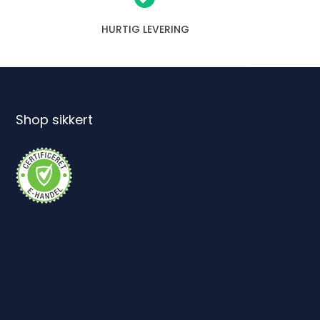
HURTIG LEVERING
Shop sikkert