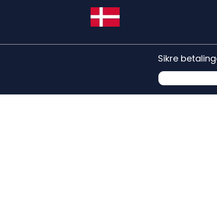
Sikre betaling