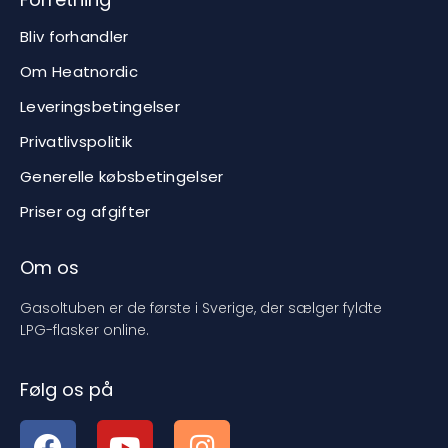
Bliv forhandler
Om Heatnordic
Leveringsbetingelser
Privatlivspolitik
Generelle købsbetingelser
Priser og afgifter
Om os
Gasoltuben er de første i Sverige, der sælger fyldte
LPG-flasker online.
Følg os på