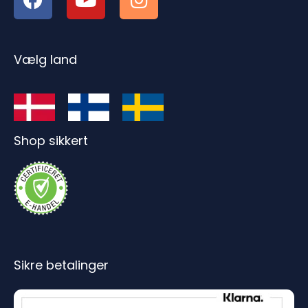
Vælg land
Shop sikkert
Sikre betalinger