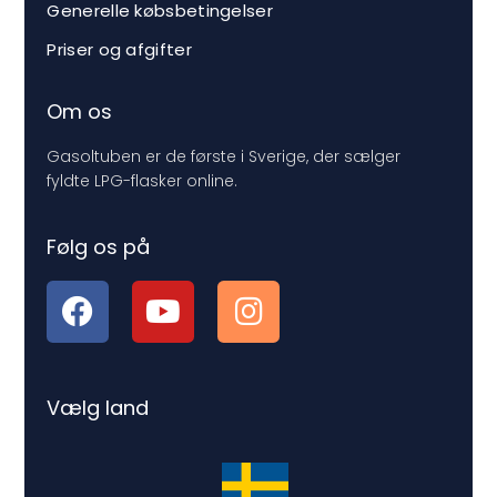
Generelle købsbetingelser
Priser og afgifter
Om os
Gasoltuben er de første i Sverige, der sælger
fyldte LPG-flasker online.
Følg os på
Vælg land