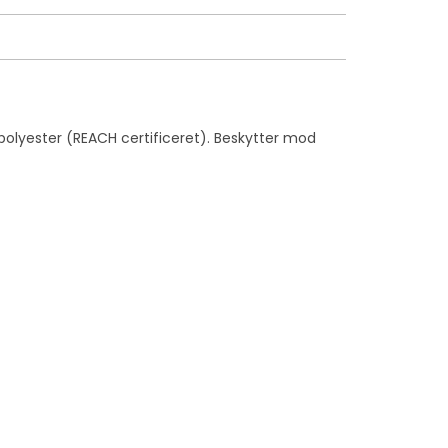
polyester (REACH certificeret). Beskytter mod