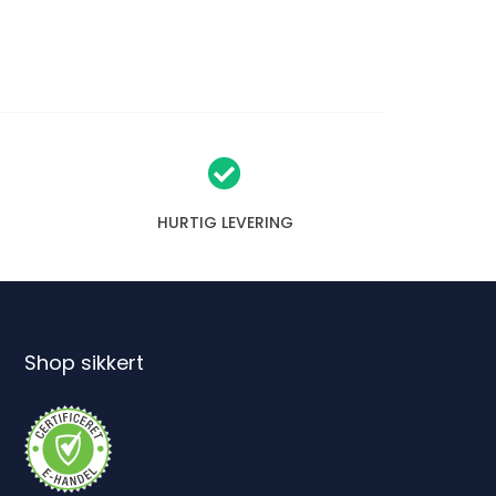
HURTIG LEVERING
Shop sikkert