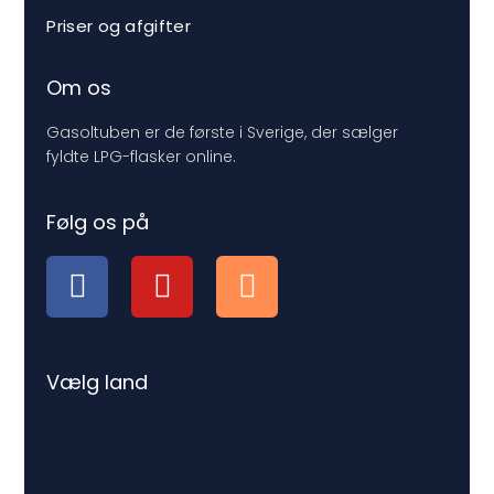
Priser og afgifter
Om os
Gasoltuben er de første i Sverige, der sælger
fyldte LPG-flasker online.
Følg os på
Vælg land