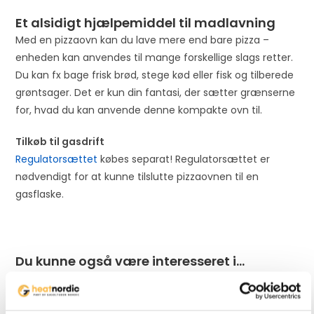
Et alsidigt hjælpemiddel til madlavning
Med en pizzaovn kan du lave mere end bare pizza –
enheden kan anvendes til mange forskellige slags retter.
Du kan fx bage frisk brød, stege kød eller fisk og tilberede
grøntsager. Det er kun din fantasi, der sætter grænserne
for, hvad du kan anvende denne kompakte ovn til.
Tilkøb til gasdrift
Regulatorsættet
købes separat! Regulatorsættet er
nødvendigt for at kunne tilslutte pizzaovnen til en
gasflaske.
Du kunne også være interesseret i…