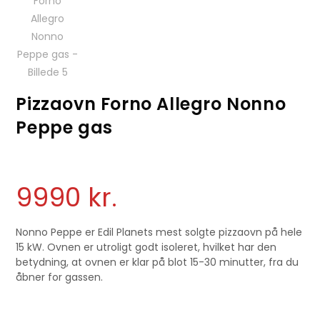
Pizzaovn Forno Allegro Nonno
Peppe gas
9990
kr.
Nonno Peppe er Edil Planets mest solgte pizzaovn på hele
15 kW. Ovnen er utroligt godt isoleret, hvilket har den
betydning, at ovnen er klar på blot 15-30 minutter, fra du
åbner for gassen.