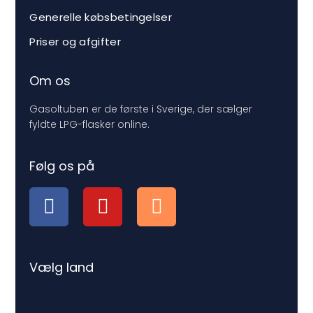
Generelle købsbetingelser
Priser og afgifter
Om os
Gasoltuben er de første i Sverige, der sælger
fyldte LPG-flasker online.
Følg os på
Vælg land