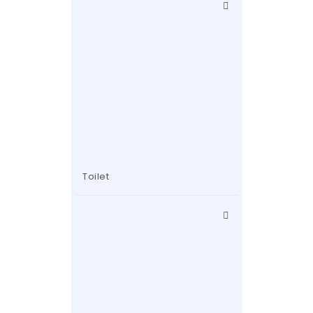
Toilet