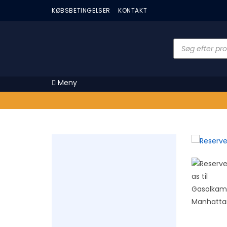
KØBSBETINGELSER
KONTAKT
Meny