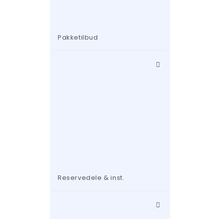
Pakketilbud
Reservedele & inst.