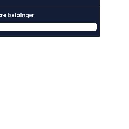
kre betalinger