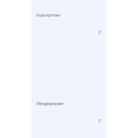
Gasvarmer
Stegeplader