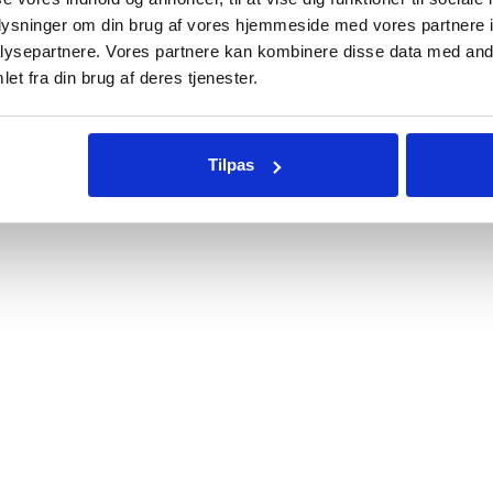
oplysninger om din brug af vores hjemmeside med vores partnere i
ysepartnere. Vores partnere kan kombinere disse data med andr
et fra din brug af deres tjenester.
Tilpas