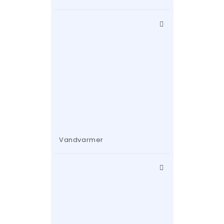
Vandvarmer