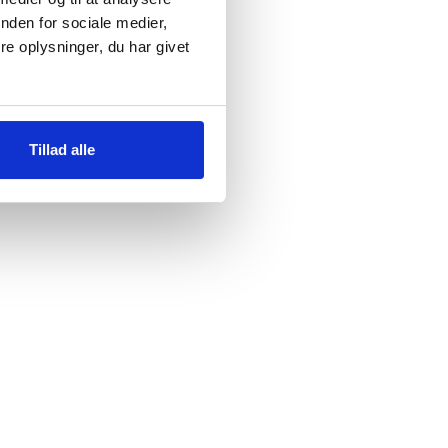
nden for sociale medier,
e oplysninger, du har givet
Tillad alle