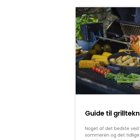
Guide til grilltek
Noget af det bedste ved 
sommeren og det tidlige 